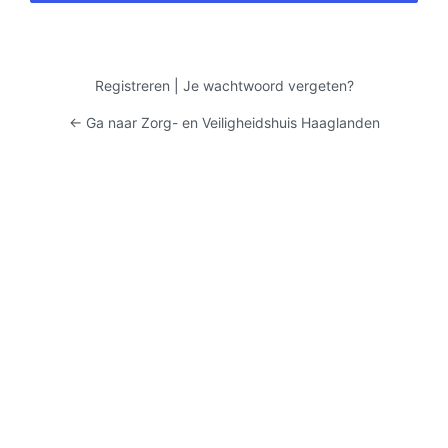
Registreren
|
Je wachtwoord vergeten?
← Ga naar Zorg- en Veiligheidshuis Haaglanden