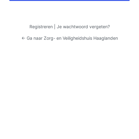
Registreren
|
Je wachtwoord vergeten?
← Ga naar Zorg- en Veiligheidshuis Haaglanden