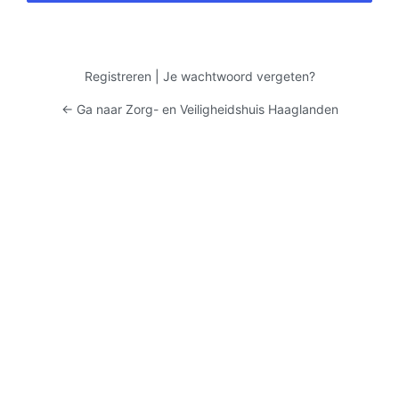
Registreren
|
Je wachtwoord vergeten?
← Ga naar Zorg- en Veiligheidshuis Haaglanden