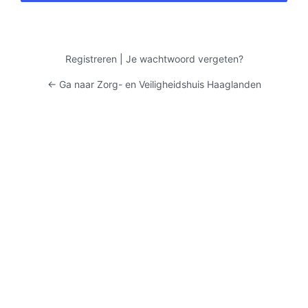
Registreren
|
Je wachtwoord vergeten?
← Ga naar Zorg- en Veiligheidshuis Haaglanden