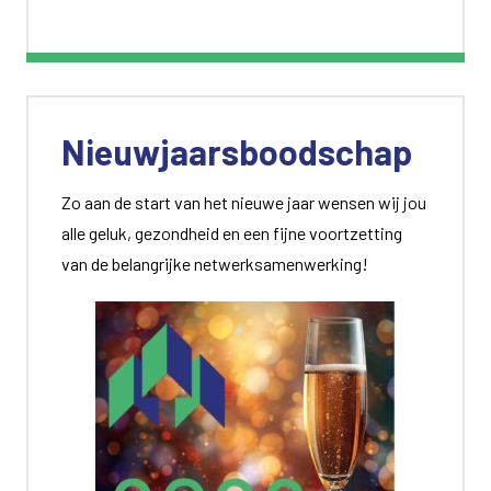
Nieuwjaarsboodschap
Zo aan de start van het nieuwe jaar wensen wij jou
alle geluk, gezondheid en een fijne voortzetting
van de belangrijke netwerksamenwerking!