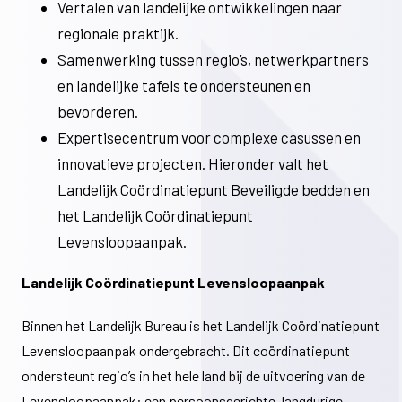
Vertalen van landelijke ontwikkelingen naar
regionale praktijk.
Samenwerking tussen regio’s, netwerkpartners
en landelijke tafels te ondersteunen en
bevorderen.
Expertisecentrum voor complexe casussen en
innovatieve projecten. Hieronder valt het
Landelijk Coördinatiepunt Beveiligde bedden en
het Landelijk Coördinatiepunt
Levensloopaanpak.
Landelijk Coördinatiepunt Levensloopaanpak
Binnen het Landelijk Bureau is het Landelijk Coördinatiepunt
Levensloopaanpak ondergebracht. Dit coördinatiepunt
ondersteunt regio’s in het hele land bij de uitvoering van de
Levensloopaanpak: een persoonsgerichte, langdurige