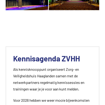
Kennisagenda ZVHH
Als kennisknooppunt organiseert Zorg- en
Veiligheidshuis Haaglanden samen met de
netwerkpartners regelmatig kennissessies en
trainingen waar je je voor aan kunt melden.
Voor 2026 hebben we weer mooie bijeenkomsten