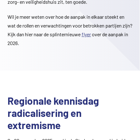
zorg- en veiligheidshuis zit, ten goede.
Wil je meer weten over hoe de aanpak in elkaar steekt en
wat de rollen en verwachtingen voor betrokken partijen zijn?
Kijk dan hier naar de splinternieuwe
flyer
over de aanpak in
2026.
Regionale kennisdag
radicalisering en
extremisme