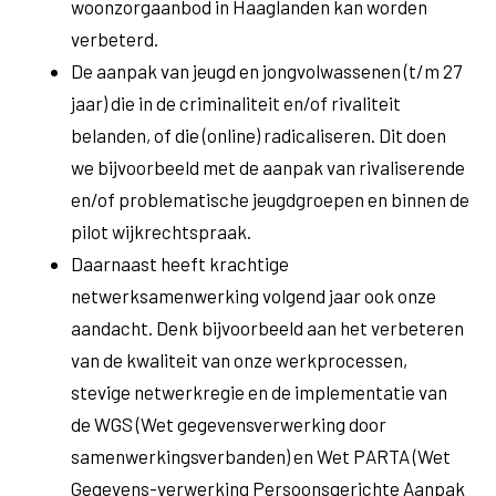
woonzorgaanbod in Haaglanden kan worden
verbeterd.
De aanpak van jeugd en jongvolwassenen (t/m 27
jaar) die in de criminaliteit en/of rivaliteit
belanden, of die (online) radicaliseren. Dit doen
we bijvoorbeeld met de aanpak van rivaliserende
en/of problematische jeugdgroepen en binnen de
pilot wijkrechtspraak.
Daarnaast heeft krachtige
netwerksamenwerking volgend jaar ook onze
aandacht. Denk bijvoorbeeld aan het verbeteren
van de kwaliteit van onze werkprocessen,
stevige netwerkregie en de implementatie van
de WGS (Wet gegevensverwerking door
samenwerkingsverbanden) en Wet PARTA (Wet
Gegevens-verwerking Persoonsgerichte Aanpak