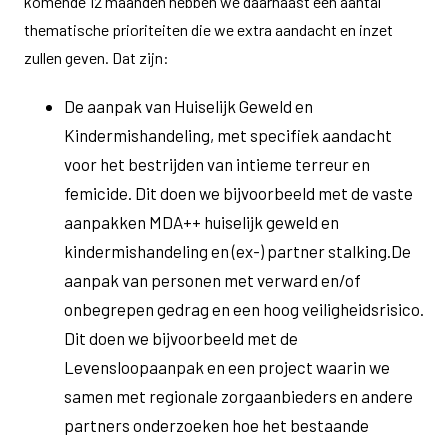
komende 12 maanden hebben we daarnaast een aantal
thematische prioriteiten die we extra aandacht en inzet
zullen geven. Dat zijn:
De aanpak van Huiselijk Geweld en
Kindermishandeling, met specifiek aandacht
voor het bestrijden van intieme terreur en
femicide. Dit doen we bijvoorbeeld met de vaste
aanpakken MDA++ huiselijk geweld en
kindermishandeling en (ex-) partner stalking.De
aanpak van personen met verward en/of
onbegrepen gedrag en een hoog veiligheidsrisico.
Dit doen we bijvoorbeeld met de
Levensloopaanpak en een project waarin we
samen met regionale zorgaanbieders en andere
partners onderzoeken hoe het bestaande