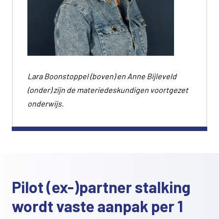
Lara Boonstoppel (boven) en Anne Bijleveld
(onder) zijn de materiedeskundigen voortgezet
onderwijs.
Pilot (ex-)partner stalking
wordt vaste aanpak per 1