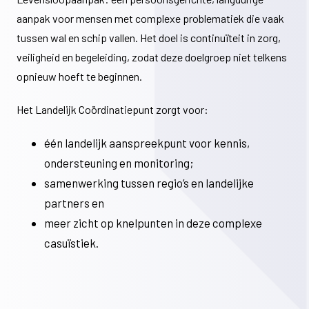
aanpak voor mensen met complexe problematiek die vaak
tussen wal en schip vallen. Het doel is continuïteit in zorg,
veiligheid en begeleiding, zodat deze doelgroep niet telkens
opnieuw hoeft te beginnen.
Het Landelijk Coördinatiepunt zorgt voor:
één landelijk aanspreekpunt voor kennis,
ondersteuning en monitoring;
samenwerking tussen regio’s en landelijke
partners en
meer zicht op knelpunten in deze complexe
casuïstiek.