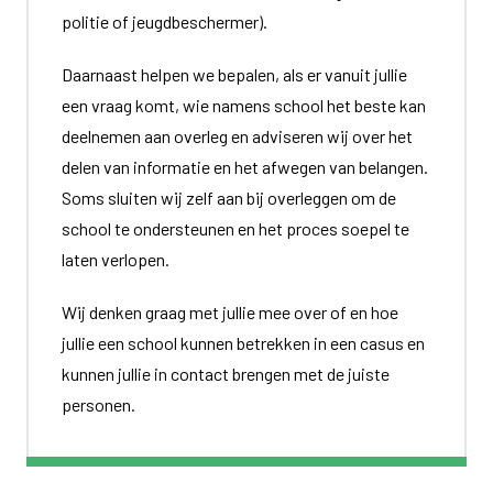
politie of jeugdbeschermer).
Daarnaast helpen we bepalen, als er vanuit jullie
een vraag komt, wie namens school het beste kan
deelnemen aan overleg en adviseren wij over het
delen van informatie en het afwegen van belangen.
Soms sluiten wij zelf aan bij overleggen om de
school te ondersteunen en het proces soepel te
laten verlopen.
Wij denken graag met jullie mee over of en hoe
jullie een school kunnen betrekken in een casus en
kunnen jullie in contact brengen met de juiste
personen.