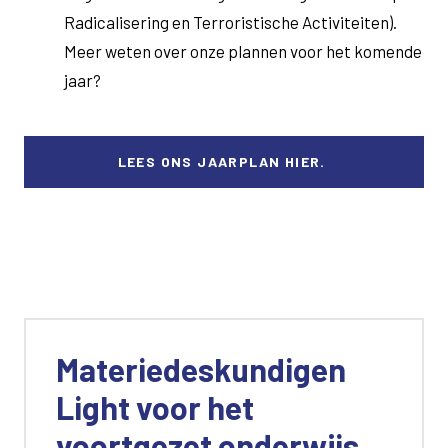
Radicalisering en Terroristische Activiteiten).
Meer weten over onze plannen voor het komende
jaar?
LEES ONS JAARPLAN HIER.
Materiedeskundigen
Light voor het
voortgezet onderwijs