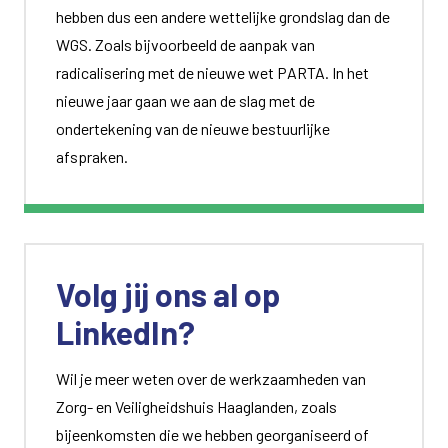
hebben dus een andere wettelijke grondslag dan de
WGS. Zoals bijvoorbeeld de aanpak van
radicalisering met de nieuwe wet PARTA. In het
nieuwe jaar gaan we aan de slag met de
ondertekening van de nieuwe bestuurlijke
afspraken.
Volg jij ons al op
LinkedIn?
Wil je meer weten over de werkzaamheden van
Zorg- en Veiligheidshuis Haaglanden, zoals
bijeenkomsten die we hebben georganiseerd of