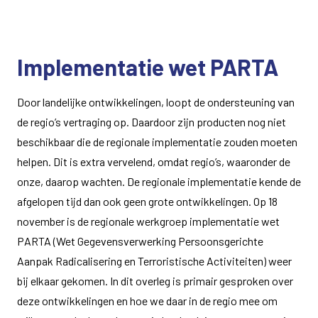
Implementatie wet PARTA
Door landelijke ontwikkelingen, loopt de ondersteuning van
de regio’s vertraging op. Daardoor zijn producten nog niet
beschikbaar die de regionale implementatie zouden moeten
helpen. Dit is extra vervelend, omdat regio’s, waaronder de
onze, daarop wachten. De regionale implementatie kende de
afgelopen tijd dan ook geen grote ontwikkelingen. Op 18
november is de regionale werkgroep implementatie wet
PARTA (Wet Gegevensverwerking Persoonsgerichte
Aanpak Radicalisering en Terroristische Activiteiten) weer
bij elkaar gekomen. In dit overleg is primair gesproken over
deze ontwikkelingen en hoe we daar in de regio mee om