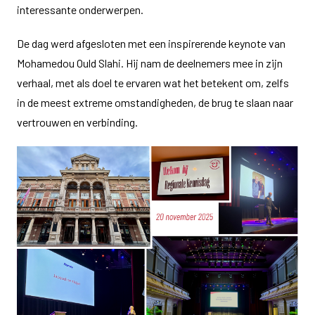
interessante onderwerpen.
De dag werd afgesloten met een inspirerende keynote van
Mohamedou Ould Slahi. Hij nam de deelnemers mee in zijn
verhaal, met als doel te ervaren wat het betekent om, zelfs
in de meest extreme omstandigheden, de brug te slaan naar
vertrouwen en verbinding.