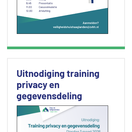
Uitnodiging training
privacy en
gegevensdeling