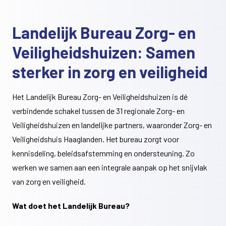
Landelijk Bureau Zorg- en
Veiligheidshuizen: Samen
sterker in zorg en veiligheid
Het Landelijk Bureau Zorg- en Veiligheidshuizen is dé
verbindende schakel tussen de 31 regionale Zorg- en
Veiligheidshuizen en landelijke partners, waaronder Zorg- en
Veiligheidshuis Haaglanden. Het bureau zorgt voor
kennisdeling, beleidsafstemming en ondersteuning. Zo
werken we samen aan een integrale aanpak op het snijvlak
van zorg en veiligheid.
Wat doet het Landelijk Bureau?