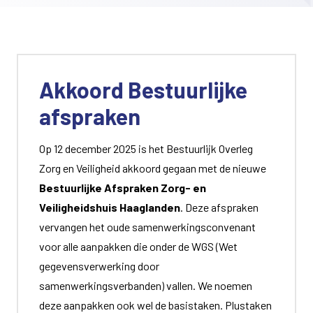
Akkoord Bestuurlijke
afspraken
Op 12 december 2025 is het Bestuurlijk Overleg
Zorg en Veiligheid akkoord gegaan met de nieuwe
Bestuurlijke Afspraken Zorg- en
Veiligheidshuis Haaglanden
. Deze afspraken
vervangen het oude samenwerkingsconvenant
voor alle aanpakken die onder de WGS (Wet
gegevensverwerking door
samenwerkingsverbanden) vallen. We noemen
deze aanpakken ook wel de basistaken. Plustaken