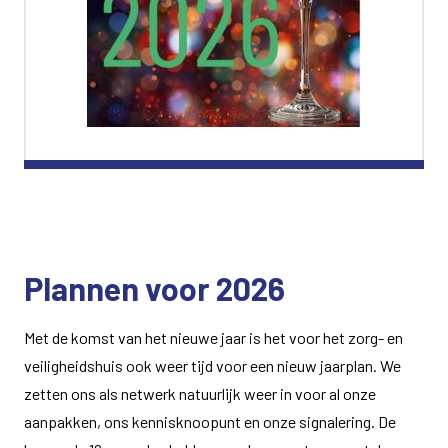
Plannen voor 2026
Met de komst van het nieuwe jaar is het voor het zorg- en
veiligheidshuis ook weer tijd voor een nieuw jaarplan. We
zetten ons als netwerk natuurlijk weer in voor al onze
aanpakken, ons kennisknoopunt en onze signalering. De