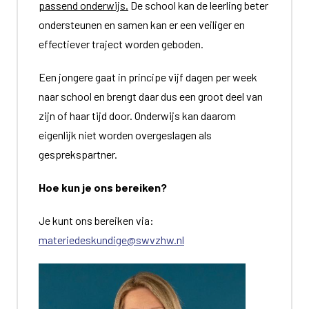
passend onderwijs.
De school kan de leerling beter
ondersteunen en samen kan er een veiliger en
effectiever traject worden geboden.
Een jongere gaat in principe vijf dagen per week
naar school en brengt daar dus een groot deel van
zijn of haar tijd door. Onderwijs kan daarom
eigenlijk niet worden overgeslagen als
gesprekspartner.
Hoe kun je ons bereiken?
Je kunt ons bereiken via:
materiedeskundige@swvzhw.nl