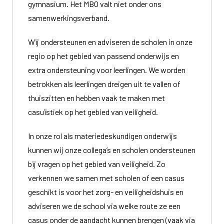
gymnasium. Het MBO valt niet onder ons
samenwerkingsverband.
Wij ondersteunen en adviseren de scholen in onze
regio op het gebied van passend onderwijs en
extra ondersteuning voor leerlingen. We worden
betrokken als leerlingen dreigen uit te vallen of
thuiszitten en hebben vaak te maken met
casuïstiek op het gebied van veiligheid.
In onze rol als materiedeskundigen onderwijs
kunnen wij onze collega’s en scholen ondersteunen
bij vragen op het gebied van veiligheid. Zo
verkennen we samen met scholen of een casus
geschikt is voor het zorg- en veiligheidshuis en
adviseren we de school via welke route ze een
casus onder de aandacht kunnen brengen (vaak via