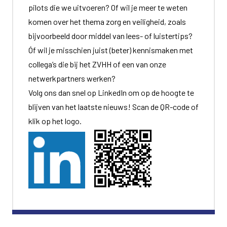
pilots die we uitvoeren? Of wil je meer te weten
komen over het thema zorg en veiligheid, zoals
bijvoorbeeld door middel van lees- of luistertips?
Óf wil je misschien juist (beter) kennismaken met
collega’s die bij het ZVHH of een van onze
netwerkpartners werken?
Volg ons dan snel op LinkedIn om op de hoogte te
blijven van het laatste nieuws! Scan de QR-code of
klik op het logo.