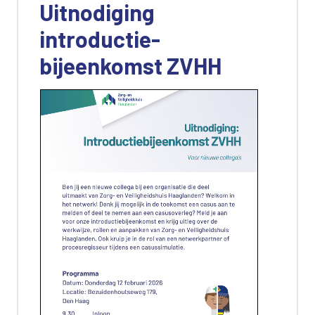
Uitnodiging
introductie-
bijeenkomst ZVHH