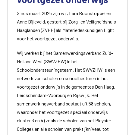
Sinds maart 2025 zijn wij, Lara Boonstoppel en
Anne Bijleveld, gestart bij Zorg- en Veiligheidshuis
Haaglanden (ZVHH) als Materiedeskundigen Light
voor het voortgezet onderwijs.
Wij werken bij het Samenwerkingsverband Zuid-
Holland West (SWVZHW) in het
Schoolondersteuningsteam. Het SWVZHW is een
netwerk van scholen en schoolbesturen in het
voortgezet onderwijs in de gemeentes Den Haag,
Leidschendam-Voorburg en Rijswijk. Het
samenwerkingsverband bestaat uit 58 scholen,
waaronder het voortgezet speciaal onderwijs
cluster 3 en 4 (zoals de scholen van het Pleysier
College), en alle scholen van praktijkniveau tot