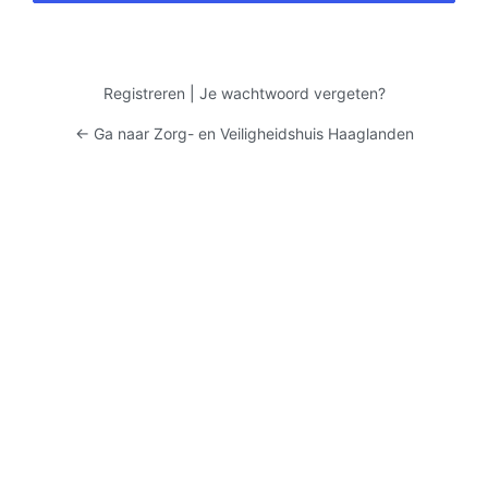
Registreren
|
Je wachtwoord vergeten?
← Ga naar Zorg- en Veiligheidshuis Haaglanden